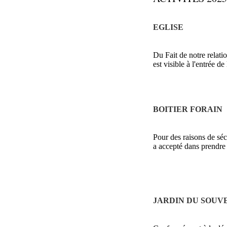
EGLISE
Du Fait de notre relat
est visible à l'entrée de
BOITIER FORAIN
Pour des raisons de séc
a accepté dans prendre 
JARDIN DU SOUV