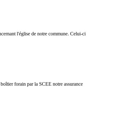
ncernant l'église de notre commune. Celui-ci
e boîtier forain par la SCEE notre assurance