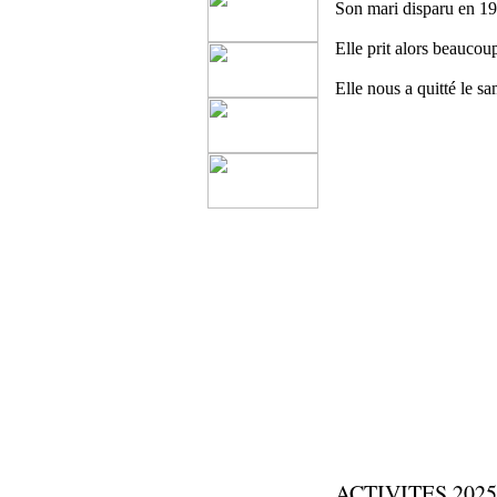
Son mari disparu en 199
Elle prit alors beaucou
Elle nous a quitté le 
ACTIVITES 2025