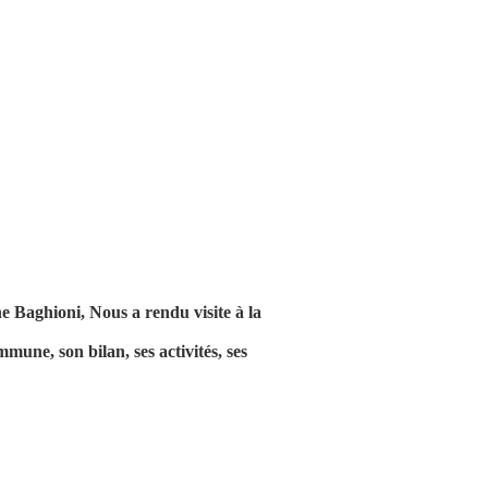
Baghioni, Nous a rendu visite à la
une, son bilan, ses activités, ses