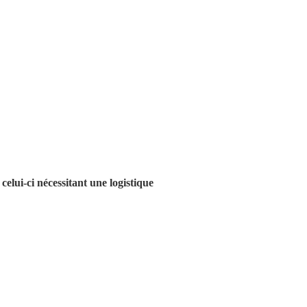
celui-ci nécessitant une logistique