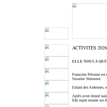
ACTIVITES 2026
ELLE NOUS A QUI
Françoise Péronne est 
Suzanne Simonnet.
Enfant des Ardennes, e
Après avoir donné naissa
Elle reprit ensuite ses 